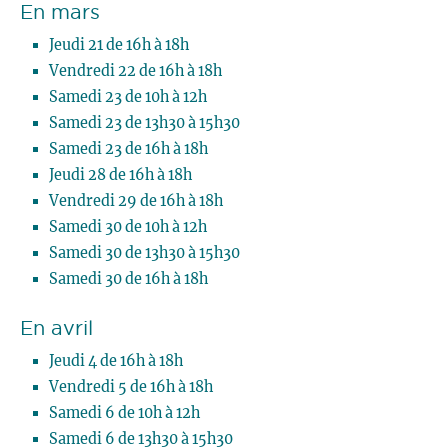
En mars
Jeudi 21 de 16h à 18h
Vendredi 22 de 16h à 18h
Samedi 23 de 10h à 12h
Samedi 23 de 13h30 à 15h30
Samedi 23 de 16h à 18h
Jeudi 28 de 16h à 18h
Vendredi 29 de 16h à 18h
Samedi 30 de 10h à 12h
Samedi 30 de 13h30 à 15h30
Samedi 30 de 16h à 18h
En avril
Jeudi 4 de 16h à 18h
Vendredi 5 de 16h à 18h
Samedi 6 de 10h à 12h
Samedi 6 de 13h30 à 15h30