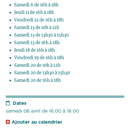
Samedi 6 de 16h à 18h
Jeudi 11 de 16h à 18h
Vendredi 12 de 16h à 18h
Samedi 13 de 10h à 12h
Samedi 13 de 13h30 à 15h30
Samedi 13 de 16h à 18h
Jeudi 18 de 16h à 18h
Vendredi 19 de 16h à 18h
Samedi 20 de 10h à 12h
Samedi 20 de 13h30 à 15h30
Samedi 20 de 16h à 18h
Dates
samedi 06 avril de 16.00 à 18.00
Ajouter au calendrier