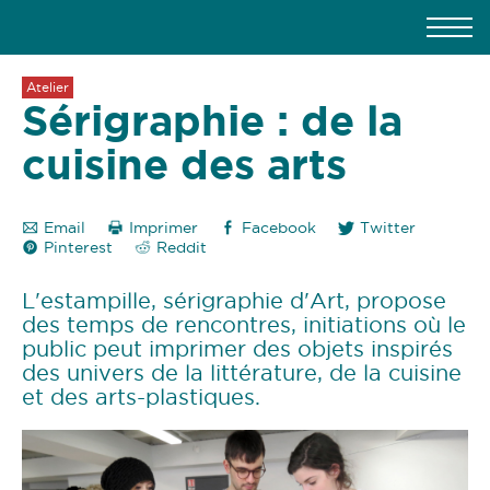
Atelier
Sérigraphie : de la
cuisine des arts
Email
Imprimer
Facebook
Twitter
Pinterest
Reddit
L'estampille, sérigraphie d'Art, propose
des temps de rencontres, initiations où le
public peut imprimer des objets inspirés
des univers de la littérature, de la cuisine
et des arts-plastiques.