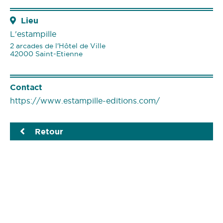
Lieu
L'estampille
2 arcades de l'Hôtel de Ville
42000 Saint-Etienne
Contact
https://www.estampille-editions.com/
Retour