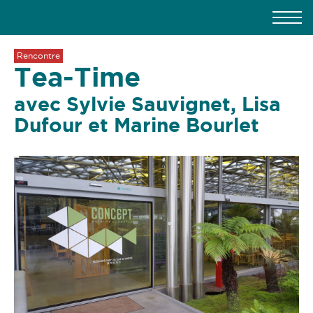
Rencontre
Tea-Time
avec Sylvie Sauvignet, Lisa
Dufour et Marine Bourlet