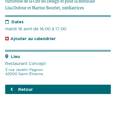
culturelle de la Cité du Design et pour la Biennale
Lisa Dufour et Marine Bourlet, médiatrices
Dates
mardi 16 avril de 16.00 à 17.00
Ajouter au calendrier
Lieu
Restaurant Concept
3 rue Javelin Pagnon
42000 Saint-Étienne
Retour