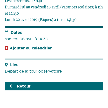
Les mercredis à 14h30
Du mardi 16 au vendredi 19 avril (vacances scolaires) à 11h
et 14h30
Lundi 22 avril 2019 (Pâques) à 11h et 14h30
Dates
samedi 06 avril à 14.30
Ajouter au calendrier
Lieu
Départ de la tour observatoire
Retour